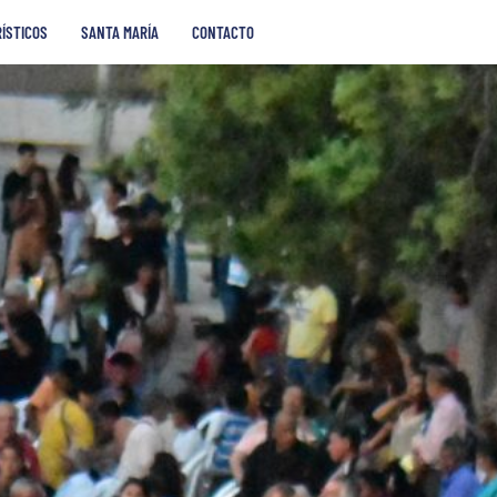
RÍSTICOS
SANTA MARÍA
CONTACTO