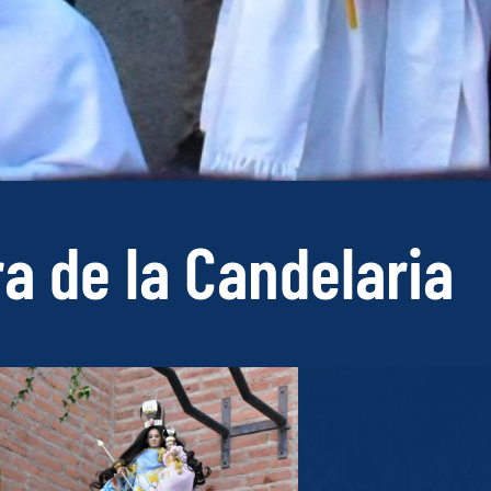
ra de la Candelaria