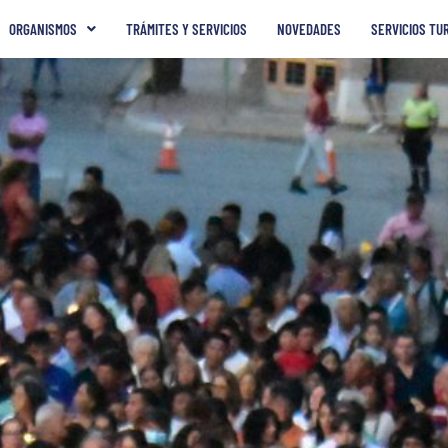
ORGANISMOS
TRÁMITES Y SERVICIOS
NOVEDADES
SERVICIOS TU