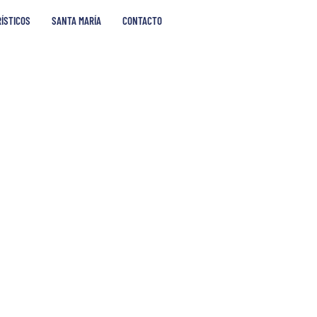
RÍSTICOS
SANTA MARÍA
CONTACTO