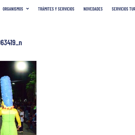
ORGANISMOS
TRÁMITES Y SERVICIOS
NOVEDADES
SERVICIOS TU
63419_n