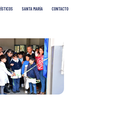
RÍSTICOS
SANTA MARÍA
CONTACTO