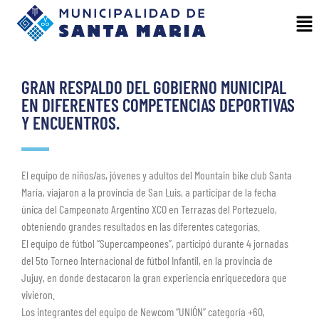
GRAN RESPALDO DEL GOBIERNO MUNICIPAL
EN DIFERENTES COMPETENCIAS DEPORTIVAS
Y ENCUENTROS.
El equipo de niños/as, jóvenes y adultos del Mountain bike club Santa
María, viajaron a la provincia de San Luis, a participar de la fecha
única del Campeonato Argentino XCO en Terrazas del Portezuelo,
obteniendo grandes resultados en las diferentes categorías.
El equipo de fútbol “Supercampeones”, participó durante 4 jornadas
del 5to Torneo Internacional de fútbol Infantil, en la provincia de
Jujuy, en donde destacaron la gran experiencia enriquecedora que
vivieron.
Los integrantes del equipo de Newcom “UNIÓN” categoría +60,