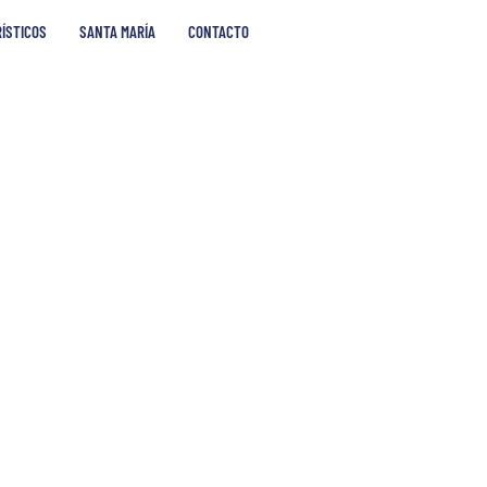
RÍSTICOS
SANTA MARÍA
CONTACTO