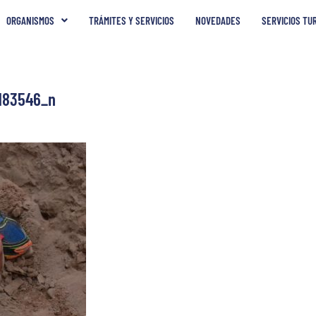
ORGANISMOS
TRÁMITES Y SERVICIOS
NOVEDADES
SERVICIOS TU
183546_n