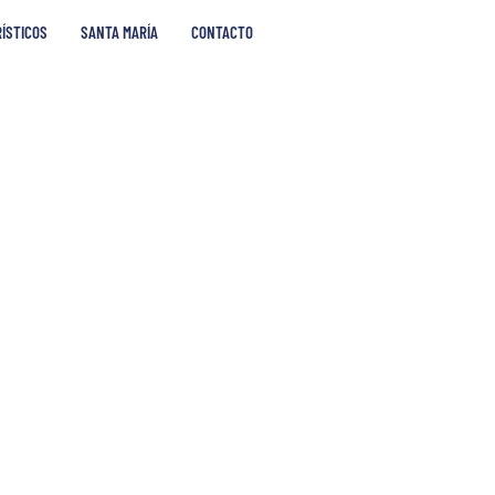
RÍSTICOS
SANTA MARÍA
CONTACTO