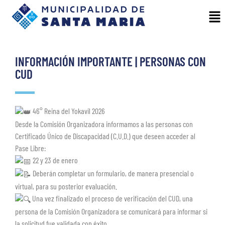
INFORMACIÓN IMPORTANTE | PERSONAS CON
CUD
46° Reina del Yokavil 2026
Desde la Comisión Organizadora informamos a las personas con
Certificado Único de Discapacidad (C.U.D.) que deseen acceder al
Pase Libre:
22 y 23 de enero
Deberán completar un formulario, de manera presencial o
virtual, para su posterior evaluación.
Una vez finalizado el proceso de verificación del CUD, una
persona de la Comisión Organizadora se comunicará para informar si
la solicitud fue validada con éxito.