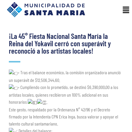
¡La 45° Fiesta Nacional Santa María la
Reina del Yokavil cerró con superávit y
reconoció a los artistas locales!
Tras el balance económico, la comisión organizadora anunció
un superávit de $12.506.344,60.
Cumpliendo con lo prometido, se destinó $6.390.000,00 a los
artistas locales, quienes recibieron un 100% adicional en sus
honorarios
.
Este gesto, respaldado por la Ordenanza N° 42/96 y el Decreto
firmado por la Intendenta CPN Erica Inga, busca valorar y apoyar el
talento cultural santamariano.
Detalles del balance: