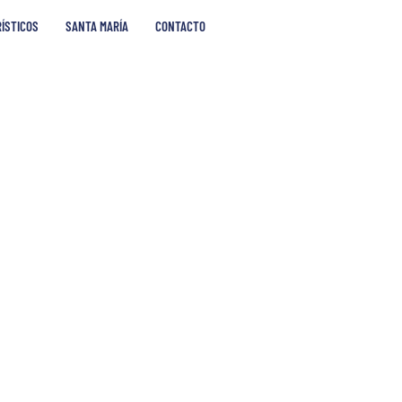
RÍSTICOS
SANTA MARÍA
CONTACTO