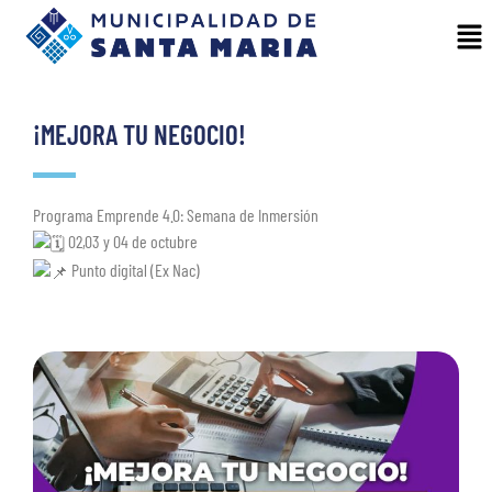
¡MEJORA TU NEGOCIO!
Programa Emprende 4.0: Semana de Inmersión
02,03 y 04 de octubre
Punto digital (Ex Nac)