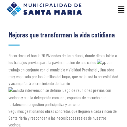
Mejoras que transforman la vida cotidiana
Recorrimos el barrio 20 Viviendas de Loro Huasi, donde dimos inicio a
los trabajos previos para la pavimentación de sus calles
, un
trabajo en conjunto con el municipio y Vialidad Provincial . Una obra
muy esperada por las familias del lugar, que mejorará la accesibilidad
y acompañará el crecimiento del barrio.
Esta intervención se definió luego de reuniones previas con
vecinos y con la delegación comunal, espacios de escucha que
fortalecen una gestión participativa y cercana.
Seguimos gestionando obras concretas que lleguen a cada rincón de
Santa María y respondan a las necesidades reales de nuestros
vecinos.