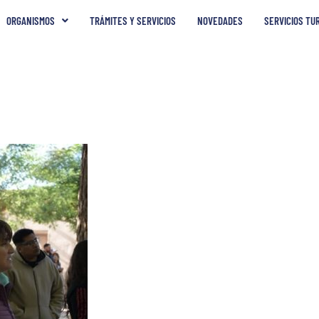
ORGANISMOS
TRÁMITES Y SERVICIOS
NOVEDADES
SERVICIOS TU