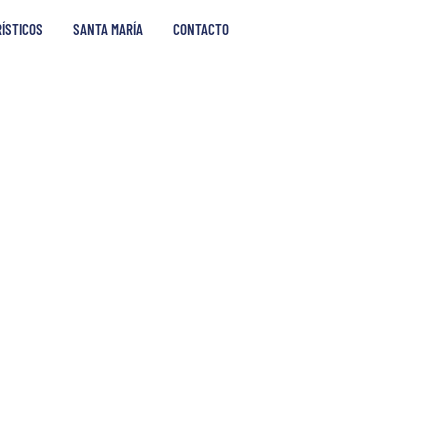
RÍSTICOS
SANTA MARÍA
CONTACTO