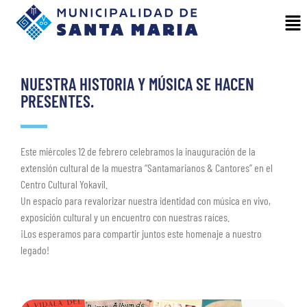
NUESTRA HISTORIA Y MÚSICA SE HACEN
PRESENTES.
Este miércoles 12 de febrero celebramos la inauguración de la
extensión cultural de la muestra “Santamarianos & Cantores” en el
Centro Cultural Yokavil.
Un espacio para revalorizar nuestra identidad con música en vivo,
exposición cultural y un encuentro con nuestras raíces.
¡Los esperamos para compartir juntos este homenaje a nuestro
legado!