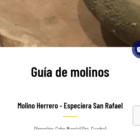
Guía de molinos
Molino Herrero - Especiera San Rafael
Dirección: Cabo Marcial (1ra. Cuadra)