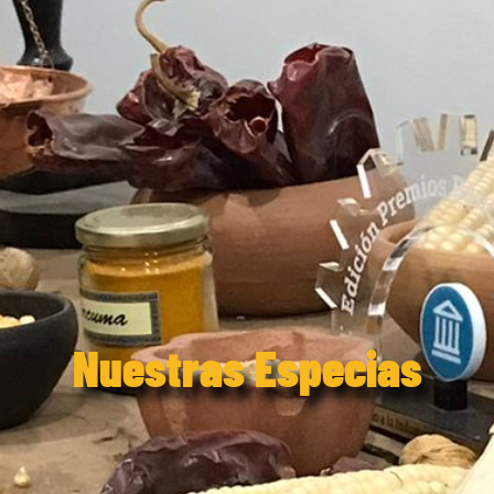
Nuestras Especias