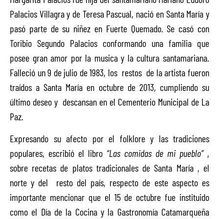
Palacios Villagra y de Teresa Pascual, nació en Santa María y
pasó parte de su niñez en Fuerte Quemado. Se casó con
Toribio Segundo Palacios conformando una familia que
posee gran amor por la musica y la cultura santamariana.
Falleció un 9 de julio de 1983, los restos de la artista fueron
traídos a Santa María en octubre de 2013, cumpliendo su
último deseo y descansan en el Cementerio Municipal de La
Paz.
Expresando su afecto por el folklore y las tradiciones
populares, escribió el libro
“Las comidas de mi pueblo”
,
sobre recetas de platos tradicionales de Santa María , el
norte y del resto del país, respecto de este aspecto es
importante mencionar que el 15 de octubre fue instituido
como el Día de la Cocina y la Gastronomía Catamarqueña