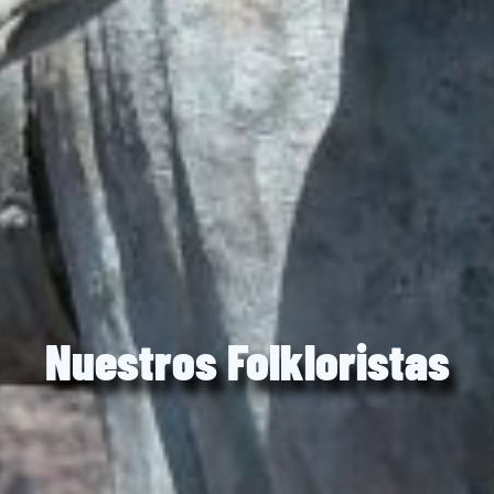
Nuestros Folkloristas