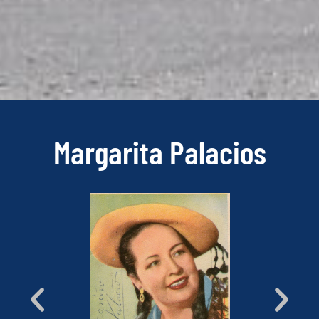
Margarita Palacios