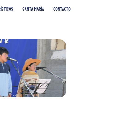
RÍSTICOS
SANTA MARÍA
CONTACTO