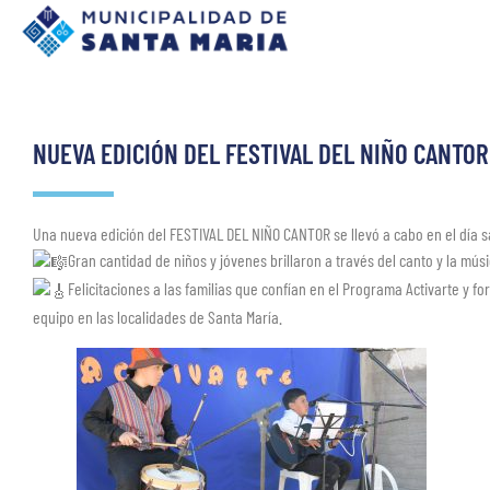
NUEVA EDICIÓN DEL FESTIVAL DEL NIÑO CANTOR
Una nueva edición del FESTIVAL DEL NIÑO CANTOR se llevó a cabo en el día 
Gran cantidad de niños y jóvenes brillaron a través del canto y la músi
Felicitaciones a las familias que confían en el Programa Activarte y for
equipo en las localidades de Santa María.