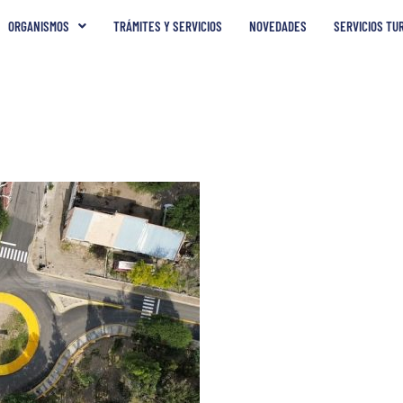
ORGANISMOS
TRÁMITES Y SERVICIOS
NOVEDADES
SERVICIOS TU