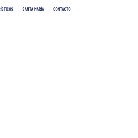
RÍSTICOS
SANTA MARÍA
CONTACTO