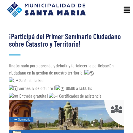
¡Participá del Primer Seminario Ciudadano
sobre Catastro y Territorio!
Una jornada para aprender, debatir y fortalecer la participación
ciudadana en la gestión de nuestro territorio.
Salón de la Red
viernes 17 de octubre |
08:00 a 13:00 hs
Entrada gratuita |
Certificados de asistencia