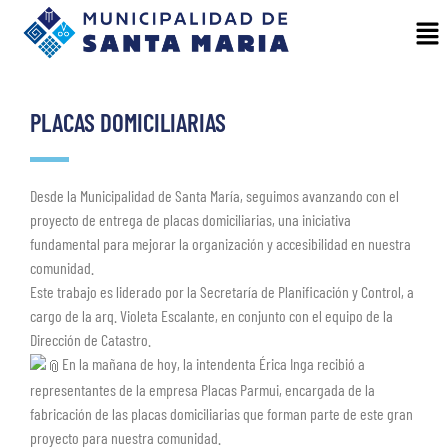
PLACAS DOMICILIARIAS
Desde la Municipalidad de Santa María, seguimos avanzando con el
proyecto de entrega de placas domiciliarias, una iniciativa
fundamental para mejorar la organización y accesibilidad en nuestra
comunidad.
Este trabajo es liderado por la Secretaría de Planificación y Control, a
cargo de la arq. Violeta Escalante, en conjunto con el equipo de la
Dirección de Catastro.
En la mañana de hoy, la intendenta Érica Inga recibió a
representantes de la empresa Placas Parmui, encargada de la
fabricación de las placas domiciliarias que forman parte de este gran
proyecto para nuestra comunidad.