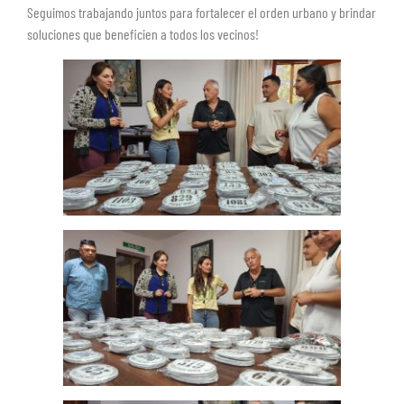
Seguimos trabajando juntos para fortalecer el orden urbano y brindar
soluciones que beneficien a todos los vecinos!