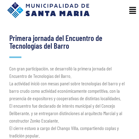
Primera jornada del Encuentro de
Tecnologías del Barro
Con gran participación, se desarrolló la primera jornada del
Encuentro de Tecnologías del Barro.
La actividad inició con mesas panel sobre tecnologías del barro y el
barro crudo como actividad económicamente competitiva, con la
presencia de expositores y cooperativas de distintas localidades.
El encuentro fue declarado de interés municipal y del Concejo
Deliberante, y se entregaron distinciones al arquitecto Marcial y al
constructor Zonko Escalante.
El cierre estuvo a cargo del Chango Villa, compartiendo coplas y
tradición popular.