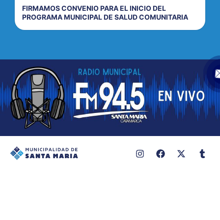
FIRMAMOS CONVENIO PARA EL INICIO DEL
PROGRAMA MUNICIPAL DE SALUD COMUNITARIA