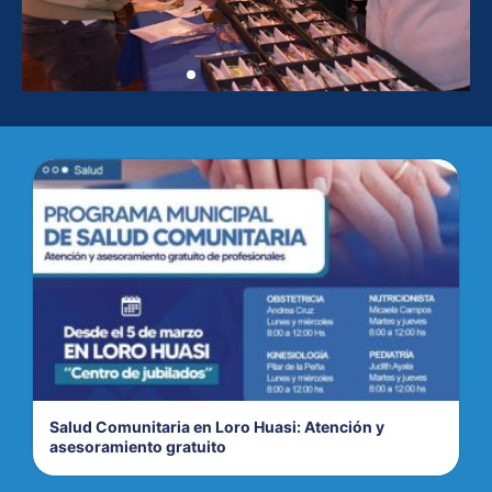
Salud Comunitaria en Loro Huasi: Atención y
asesoramiento gratuito