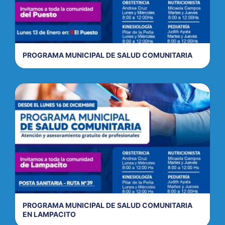
PROGRAMA MUNICIPAL DE SALUD COMUNITARIA
PROGRAMA MUNICIPAL DE SALUD COMUNITARIA
EN LAMPACITO