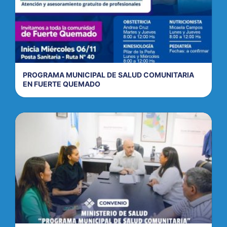
PROGRAMA MUNICIPAL DE SALUD COMUNITARIA
EN FUERTE QUEMADO