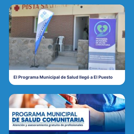
El Programa Municipal de Salud llegó a El Puesto