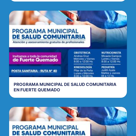
PROGRAMA MUNICIPAL DE SALUD COMUNITARIA
EN FUERTE QUEMADO