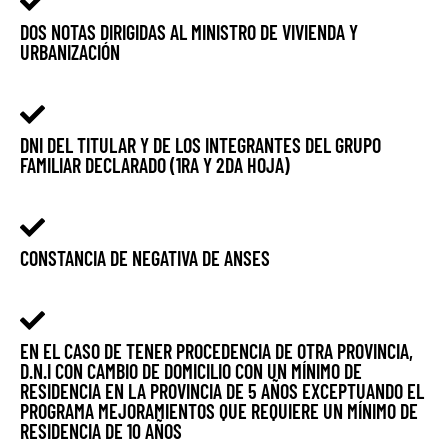
DOS NOTAS DIRIGIDAS AL MINISTRO DE VIVIENDA Y
URBANIZACIÓN
DNI DEL TITULAR Y DE LOS INTEGRANTES DEL GRUPO
FAMILIAR DECLARADO (1RA Y 2DA HOJA)
CONSTANCIA DE NEGATIVA DE ANSES
EN EL CASO DE TENER PROCEDENCIA DE OTRA PROVINCIA,
D.N.I CON CAMBIO DE DOMICILIO CON UN MÍNIMO DE
RESIDENCIA EN LA PROVINCIA DE 5 AÑOS EXCEPTUANDO EL
PROGRAMA MEJORAMIENTOS QUE REQUIERE UN MÍNIMO DE
RESIDENCIA DE 10 AÑOS