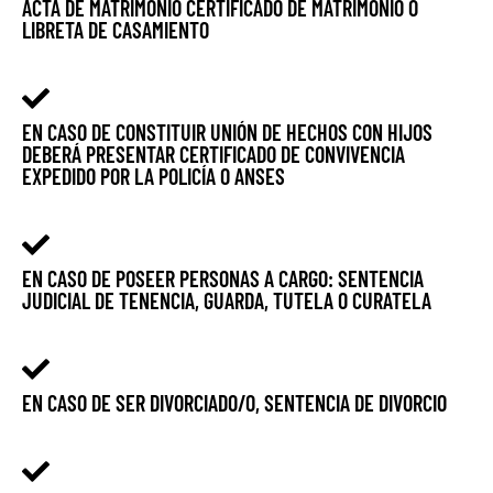
ACTA DE MATRIMONIO CERTIFICADO DE MATRIMONIO O
LIBRETA DE CASAMIENTO
EN CASO DE CONSTITUIR UNIÓN DE HECHOS CON HIJOS
DEBERÁ PRESENTAR CERTIFICADO DE CONVIVENCIA
EXPEDIDO POR LA POLICÍA O ANSES
EN CASO DE POSEER PERSONAS A CARGO: SENTENCIA
JUDICIAL DE TENENCIA, GUARDA, TUTELA O CURATELA
EN CASO DE SER DIVORCIADO/O, SENTENCIA DE DIVORCIO