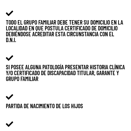
TODO EL GRUPO FAMILIAR DEBE TENER SU DOMICILIO EN LA
LOCALIDAD EN QUE POSTULA CERTIFICADO DE DOMICILIO
DEBIÉNDOSE ACREDITAR ESTA CIRCUNSTANCIA CON EL
D.N.I.
SI POSEE ALGUNA PATOLOGÍA PRESENTAR HISTORIA CLÍNICA
Y/O CERTIFICADO DE DISCAPACIDAD TITULAR, GARANTE Y
GRUPO FAMILIAR
PARTIDA DE NACIMIENTO DE LOS HIJOS