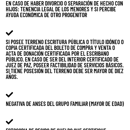
EN CASO DE HABER DIVORCIO O SEPARACIÓN DE HECHO CON
HIJOS: TENENCIA LEGAL DE LOS MENORES Y SI PERCIBE
AYUDA ECONÓMICA DE OTRO PROGENITOR
SI POSEE TERRENO ESCRITURA PÚBLICA O TÍTULO IDÓNEO O
COPIA CERTIFICADA DEL BOLETO DE COMPRA Y VENTA O
ACTA DE DONACIÓN CERTIFICADA POR EL ESCRIBANO
PÚBLICO. EN CASO DE SER DEL INTERIOR CERTIFICADO DE
JUEZ DE PAZ, POSEER FACTIBILIDAD DE SERVICIOS BÁSICOS.
SI TIENE POSESIÓN DEL TERRENO DEBE SER MAYOR DE DIEZ
AÑOS.
NEGATIVA DE ANSES DEL GRUPO FAMILIAR (MAYOR DE EDAD)