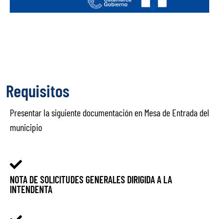
Requisitos
Presentar la siguiente documentación en Mesa de Entrada del
municipio
NOTA DE SOLICITUDES GENERALES DIRIGIDA A LA
INTENDENTA