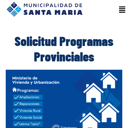
Solicitud Programas
Provinciales