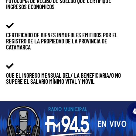
FOTOCOPIA DE RECIBO DE SUELDO QUE CERTIFIQUE
INGRESOS ECONÓMICOS
CERTIFICADO DE BIENES INMUEBLES EMITIDOS POR EL
REGISTRO DE LA PROPIEDAD DE LA PROVINCIA DE
CATAMARCA
QUE EL INGRESO MENSUAL DEL/ LA BENEFICIARIA/O NO
SUPERE EL SALARIO MÍNIMO VITAL Y MÓVIL