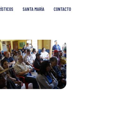
RÍSTICOS
SANTA MARÍA
CONTACTO