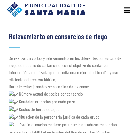
Relevamiento en consorcios de riego
Se realizaron visitas y relevamientos en los diferentes consorcios de
riego de nuestro departamento, con el objetivo de contar con
información actualizada que permita una mejor planificación y uso
eficiente del recurso hídrico.
Durante estas jornadas se recopilan datos como:
Número actual de socios por consorcio
Caudales erogados por cada pozo
Costos de horas de agua
Situación de la personería jurídica de cada grupo
Esta información es clave para que los productores puedan
evaluar la rentabilidad en función del tipo de producción y las