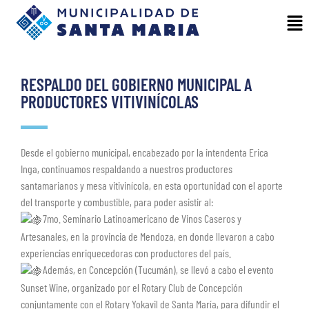
RESPALDO DEL GOBIERNO MUNICIPAL A
PRODUCTORES VITIVINÍCOLAS
Desde el gobierno municipal, encabezado por la intendenta Erica
Inga, continuamos respaldando a nuestros productores
santamarianos y mesa vitivinícola, en esta oportunidad con el aporte
del transporte y combustible, para poder asistir al:
7mo. Seminario Latinoamericano de Vinos Caseros y
Artesanales, en la provincia de Mendoza, en donde llevaron a cabo
experiencias enriquecedoras con productores del país.
Además, en Concepción (Tucumán), se llevó a cabo el evento
Sunset Wine, organizado por el Rotary Club de Concepción
conjuntamente con el Rotary Yokavil de Santa María, para difundir el