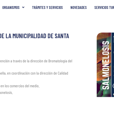
ORGANISMOS
TRÁMITES Y SERVICIOS
NOVEDADES
SERVICIOS TU
E LA MUNICIPALIDAD DE SANTA
nción a través de la dirección de Bromatología del
ella, en coordinación con la dirección de Calidad
 en los comercios del medio.
monelosis.