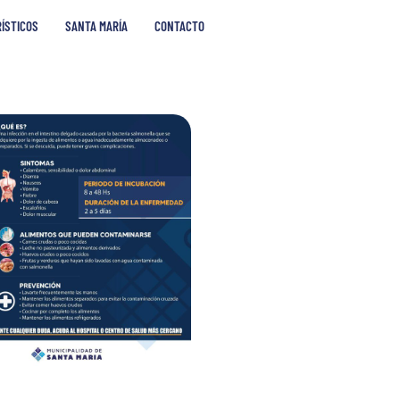
RÍSTICOS
SANTA MARÍA
CONTACTO