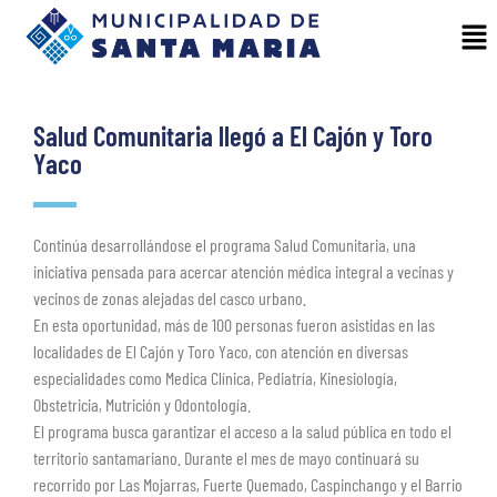
Salud Comunitaria llegó a El Cajón y Toro
Yaco
Continúa desarrollándose el programa Salud Comunitaria, una
iniciativa pensada para acercar atención médica integral a vecinas y
vecinos de zonas alejadas del casco urbano.
En esta oportunidad, más de 100 personas fueron asistidas en las
localidades de El Cajón y Toro Yaco, con atención en diversas
especialidades como Medica Clínica, Pediatría, Kinesiología,
Obstetricia, Mutrición y Odontología.
El programa busca garantizar el acceso a la salud pública en todo el
territorio santamariano. Durante el mes de mayo continuará su
recorrido por Las Mojarras, Fuerte Quemado, Caspinchango y el Barrio