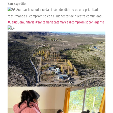
San Expedito.
Acercar la salud a cada rincón del distrito es una prioridad,
reafirmando el compromiso con el bienestar de nuestra comunidad.
#SaludComunitaria
#santamaríacatamarca
#compromisoconlagente