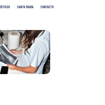
RÍSTICOS
SANTA MARÍA
CONTACTO