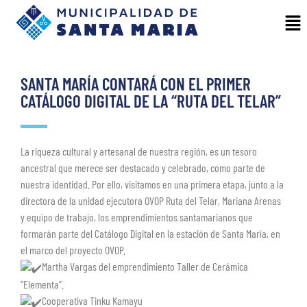
SANTA MARÍA CONTARÁ CON EL PRIMER
CATÁLOGO DIGITAL DE LA “RUTA DEL TELAR”
La riqueza cultural y artesanal de nuestra región, es un tesoro
ancestral que merece ser destacado y celebrado, como parte de
nuestra identidad. Por ello, visitamos en una primera etapa, junto a la
directora de la unidad ejecutora OVOP Ruta del Telar, Mariana Arenas
y equipo de trabajo, los emprendimientos santamarianos que
formarán parte del Catálogo Digital en la estación de Santa María, en
el marco del proyecto OVOP.
Martha Vargas del emprendimiento Taller de Cerámica
“Elementa”.
Cooperativa Tinku Kamayu