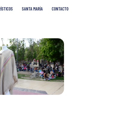
RÍSTICOS
SANTA MARÍA
CONTACTO