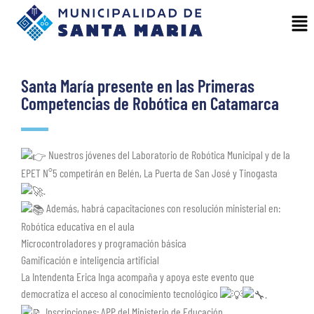
Santa María presente en las Primeras
Competencias de Robótica en Catamarca
Nuestros jóvenes del Laboratorio de Robótica Municipal y de la
EPET N°5 competirán en Belén, La Puerta de San José y Tinogasta
.
Además, habrá capacitaciones con resolución ministerial en:
Robótica educativa en el aula
Microcontroladores y programación básica
Gamificación e inteligencia artificial
La Intendenta Erica Inga acompaña y apoya este evento que
democratiza el acceso al conocimiento tecnológico
.
Inscripciones: APP del Ministerio de Educación.