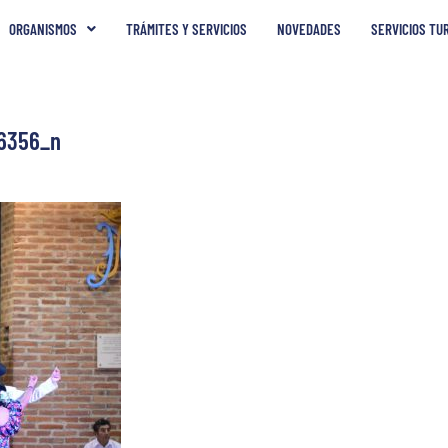
ORGANISMOS
TRÁMITES Y SERVICIOS
NOVEDADES
SERVICIOS TU
6356_n