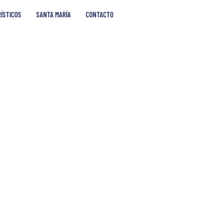
RÍSTICOS
SANTA MARÍA
CONTACTO