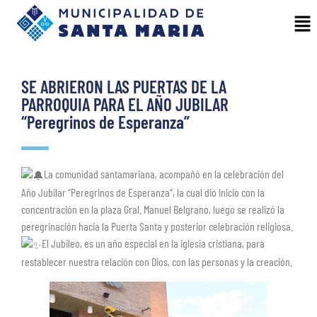
SE ABRIERON LAS PUERTAS DE LA
PARROQUIA PARA EL AÑO JUBILAR
“Peregrinos de Esperanza”
La comunidad santamariana, acompañó en la celebración del
Año Jubilar “Peregrinos de Esperanza”, la cual dio inicio con la
concentración en la plaza Gral. Manuel Belgrano, luego se realizó la
peregrinación hacia la Puerta Santa y posterior celebración religiosa.
El Jubileo, es un año especial en la iglesia cristiana, para
restablecer nuestra relación con Dios, con las personas y la creación.