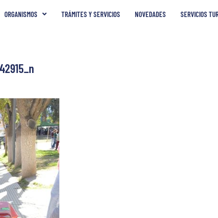
ORGANISMOS
TRÁMITES Y SERVICIOS
NOVEDADES
SERVICIOS TU
42915_n