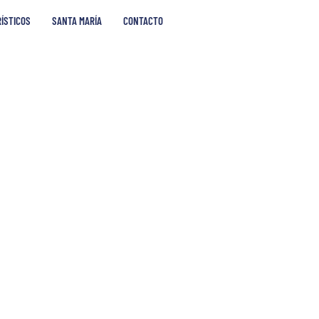
RÍSTICOS
SANTA MARÍA
CONTACTO