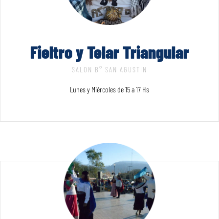
Fieltro y Telar Triangular
SALON B° SAN AGUSTIN
Lunes y Miércoles de 15 a 17 Hs