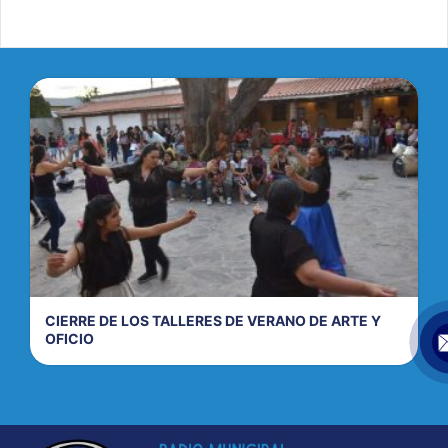
CIERRE DE LOS TALLERES DE VERANO DE ARTE Y
OFICIO