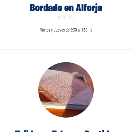
Bordado en Alforja
SEDE PJ
Martes y Jueves de 9:30 a 11:30 Hs