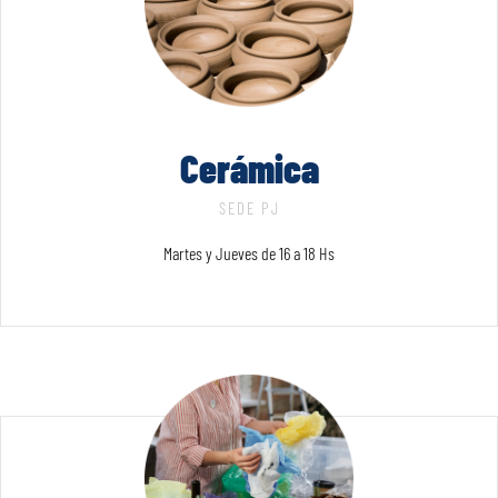
Cerámica
SEDE PJ
Martes y Jueves de 16 a 18 Hs