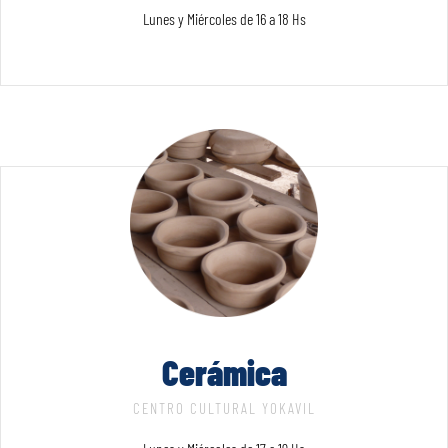
Lunes y Miércoles de 16 a 18 Hs
Cerámica
CENTRO CULTURAL YOKAVIL