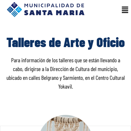
Talleres de Arte y Oficio
Para información de los talleres que se están llevando a
cabo, dirigirse a la Dirección de Cultura del municipio,
ubicado en calles Belgrano y Sarmiento, en el Centro Cultural
Yokavil.