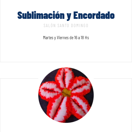
Sublimación y Encordado
SALÓN SANTO DOMINGO
Martes y Viernes de 16 a 18 Hs