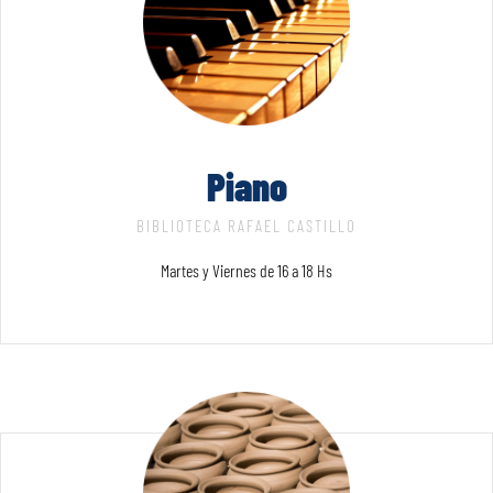
Piano
BIBLIOTECA RAFAEL CASTILLO
Martes y Viernes de 16 a 18 Hs