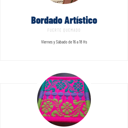
Bordado Artístico
FUERTE QUEMADO
Viernes y Sábado de 16 a 18 Hs