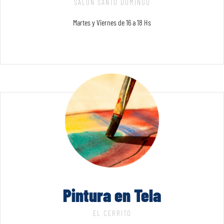
SALÓN SANTO DOMINGO
Martes y Viernes de 16 a 18 Hs
Pintura en Tela
EL CERRITO