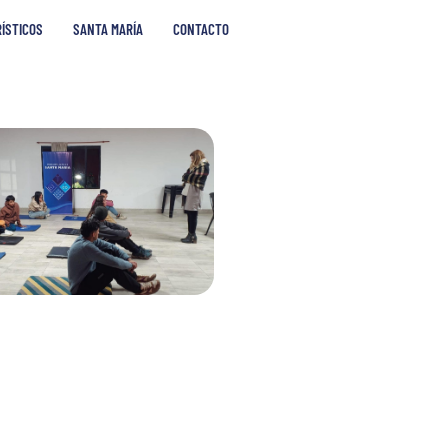
RÍSTICOS
SANTA MARÍA
CONTACTO