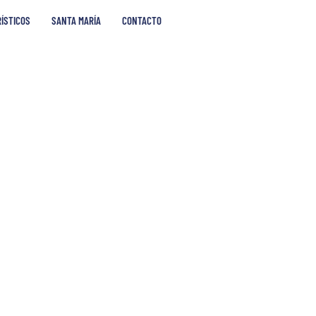
RÍSTICOS
SANTA MARÍA
CONTACTO