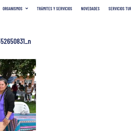
ORGANISMOS
TRÁMITES Y SERVICIOS
NOVEDADES
SERVICIOS TU
52650831_n