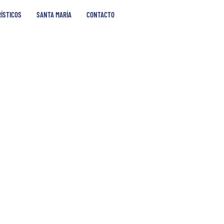
RÍSTICOS
SANTA MARÍA
CONTACTO