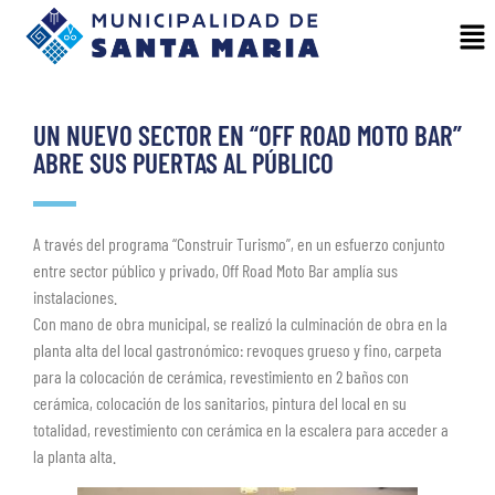
UN NUEVO SECTOR EN “OFF ROAD MOTO BAR”
ABRE SUS PUERTAS AL PÚBLICO
A través del programa “Construir Turismo”, en un esfuerzo conjunto
entre sector público y privado, Off Road Moto Bar amplía sus
instalaciones.
Con mano de obra municipal, se realizó la culminación de obra en la
planta alta del local gastronómico: revoques grueso y fino, carpeta
para la colocación de cerámica, revestimiento en 2 baños con
cerámica, colocación de los sanitarios, pintura del local en su
totalidad, revestimiento con cerámica en la escalera para acceder a
la planta alta.