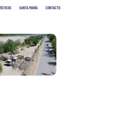
RÍSTICOS
SANTA MARÍA
CONTACTO