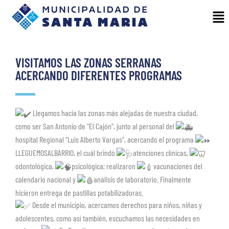
VISITAMOS LAS ZONAS SERRANAS
ACERCANDO DIFERENTES PROGRAMAS
Llegamos hacia las zonas más alejadas de nuestra ciudad,
como ser San Antonio de “El Cajón”, junto al personal del
hospital Regional “Luis Alberto Vargas”, acercando el programa
LLEGUEMOSALBARRIO, el cuál brindó
atenciones clínicas,
odontológica,
psicológica; realizaron
vacunaciones del
calendario nacional y
análisis de laboratorio. Finalmente
hicieron entrega de pastillas potabilizadoras.
Desde el municipio, acercamos derechos para niños, niñas y
adolescentes, como así también, escuchamos las necesidades en