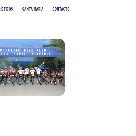
RÍSTICOS
SANTA MARÍA
CONTACTO