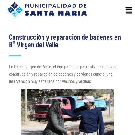
Construcción y reparación de badenes en
B° Virgen del Valle
En Barrio Virgen del Valle, el equipo municipal realiza trabajos de
construcción y reparación de badenes y cordones cuneta, una
intervención muy esperada por vecinos y vecinas.