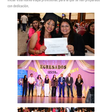
con dedicación.