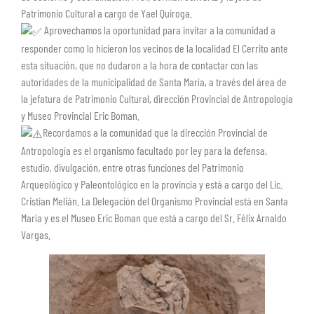
Patrimonio Cultural a cargo de Yael Quiroga.
Aprovechamos la oportunidad para invitar a la comunidad a
responder como lo hicieron los vecinos de la localidad El Cerrito ante
esta situación, que no dudaron a la hora de contactar con las
autoridades de la municipalidad de Santa María, a través del área de
la jefatura de Patrimonio Cultural, dirección Provincial de Antropología
y Museo Provincial Eric Boman.
Recordamos a la comunidad que la dirección Provincial de
Antropología es el organismo facultado por ley para la defensa,
estudio, divulgación, entre otras funciones del Patrimonio
Arqueológico y Paleontológico en la provincia y está a cargo del Lic.
Cristian Melián. La Delegación del Organismo Provincial está en Santa
María y es el Museo Eric Boman que está a cargo del Sr. Félix Arnaldo
Vargas.