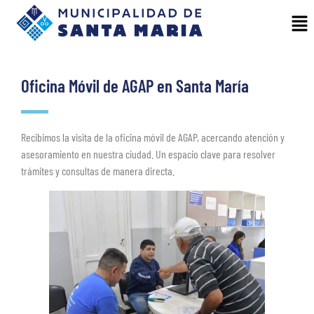
Oficina Móvil de AGAP en Santa María
Recibimos la visita de la oficina móvil de AGAP, acercando atención y
asesoramiento en nuestra ciudad. Un espacio clave para resolver
trámites y consultas de manera directa.