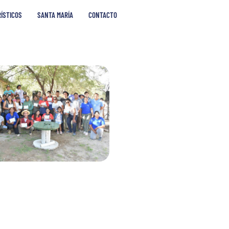
RÍSTICOS
SANTA MARÍA
CONTACTO