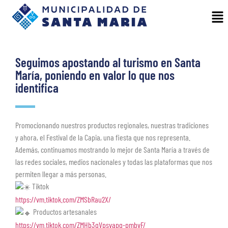
Seguimos apostando al turismo en Santa
María, poniendo en valor lo que nos
identifica
Promocionando nuestros productos regionales, nuestras tradiciones
y ahora, el Festival de la Capia, una fiesta que nos representa.
Además, continuamos mostrando lo mejor de Santa María a través de
las redes sociales, medios nacionales y todas las plataformas que nos
permiten llegar a más personas.
Tiktok
https://vm.tiktok.com/ZMSbRau2X/
Productos artesanales
https://vm.tiktok.com/ZMHb3gVpsvapg-pmbvF/