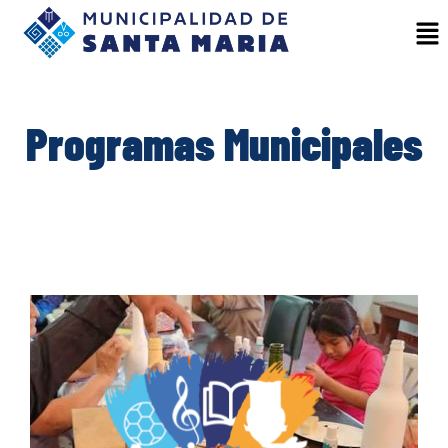
Programas Municipales